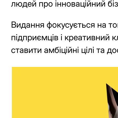
людей про інноваційний біз
Видання фокусується на то
підприємців і креативний 
ставити амбіційні цілі та до