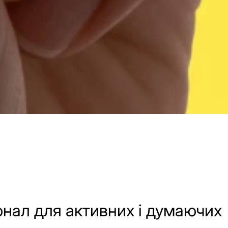
нал для активних і думаючих